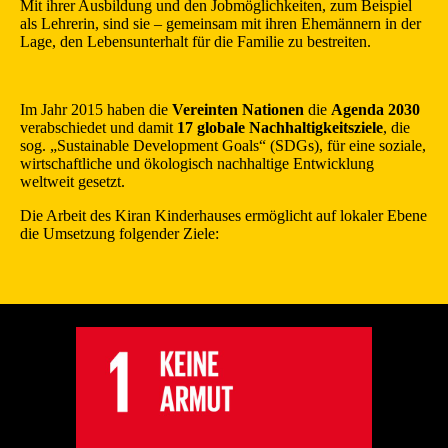
Mit ihrer Ausbildung und den Jobmöglichkeiten, zum Beispiel
als Lehrerin, sind sie – gemeinsam mit ihren Ehemännern in der
Lage, den Lebensunterhalt für die Familie zu bestreiten.
Im Jahr 2015 haben die
Vereinten Nationen
die
Agenda 2030
verabschiedet und damit
17 globale Nachhaltigkeitsziele
, die
sog. „Sustainable Development Goals“ (SDGs), für eine soziale,
wirtschaftliche und ökologisch nachhaltige Entwicklung
weltweit gesetzt.
Die Arbeit des Kiran Kinderhauses ermöglicht auf lokaler Ebene
die Umsetzung folgender Ziele: